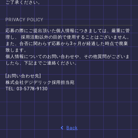
ご了承ください。
PRIVACY POLICY
応募の際にご提出頂いた個人情報につきましては、厳重に管
理し、
採用活動以外の目的で使用することはございません。
また、合否に関わらず応募から3ヶ月が経過した時点で廃棄
致します。
個人情報についてのお問い合わせや、その他質問がございま
したら、下記までご連絡ください。
[お問い合わせ先]
株式会社デジデリック採用担当宛
TEL: 03-5778-9130
Back