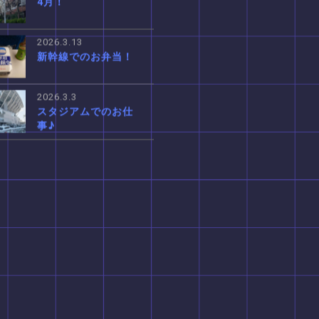
4月！
2026.3.13
新幹線でのお弁当！
2026.3.3
スタジアムでのお仕
事♪