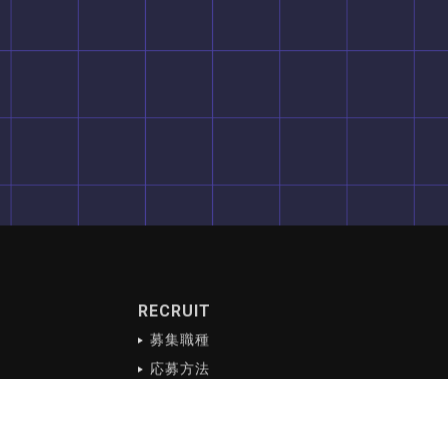
RECRUIT
募集職種
応募方法
スタッフ紹介