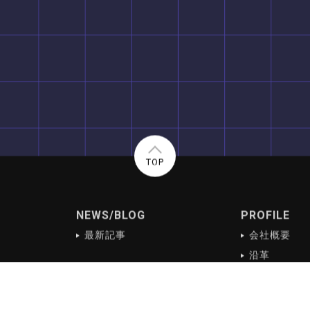
TOP
NEWS/BLOG
PROFILE
最新記事
会社概要
沿革
s
会社理念
ご挨拶