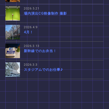
2026.5.21
場内演出CG映像制作 撮影
2026.4.9
4月！
2026.3.13
新幹線でのお弁当！
2026.3.3
スタジアムでのお仕事♪