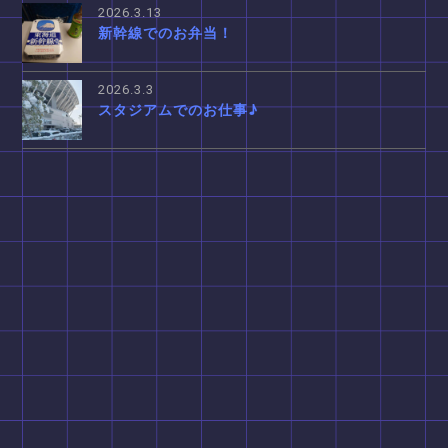
2026.3.13
新幹線でのお弁当！
2026.3.3
スタジアムでのお仕事♪