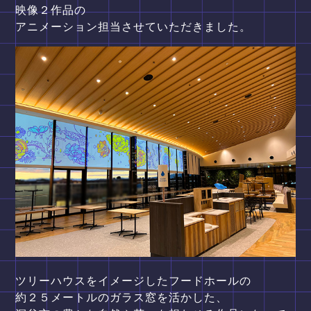
映像２作品の
アニメーション担当させていただきました。
ツリーハウスをイメージしたフードホールの
約２５メートルのガラス窓を活かした、