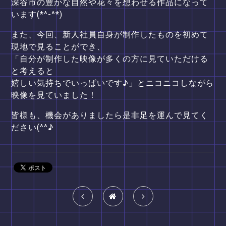
深谷市の豊かな自然や花々を想わせる作品になって
います(*^-^*)
また、今回、新人社員自身が制作したものを初めて
現地で見ることができ、
「自分が制作した映像が多くの方に見ていただける
と考えると
嬉しい気持ちでいっぱいです♪」とニコニコしながら
映像を見ていました！
皆様も、機会がありましたら是非足を運んで見てく
ださい(^^♪