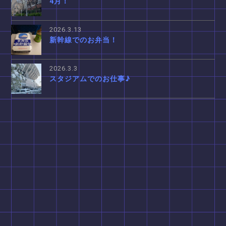
4月！
2026.3.13
新幹線でのお弁当！
2026.3.3
スタジアムでのお仕事♪