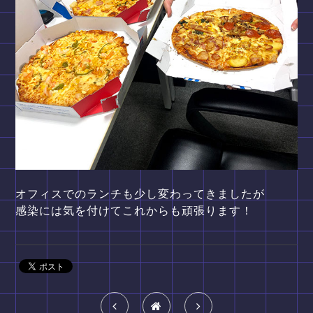
オフィスでのランチも少し変わってきましたが
感染には気を付けてこれからも頑張ります！