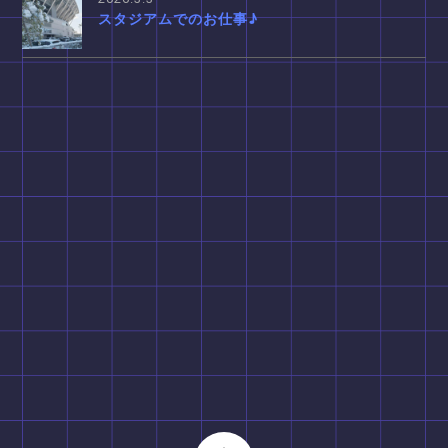
スタジアムでのお仕事♪