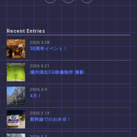
Recent Entries
2026.5.28
30周年イベント！
2026.5.21
場内演出CG映像制作 撮影
2026.4.9
4月！
2026.3.13
新幹線でのお弁当！
2026.3.3