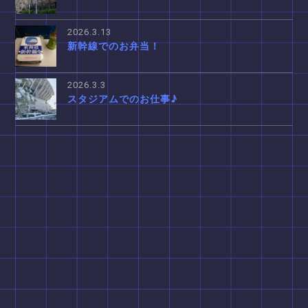
2026.3.13
新幹線でのお弁当！
2026.3.3
スタジアムでのお仕事♪