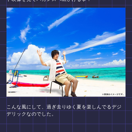
こんな風にして、過ぎ去りゆく夏を楽しんでるデジ
デリックなのでした。