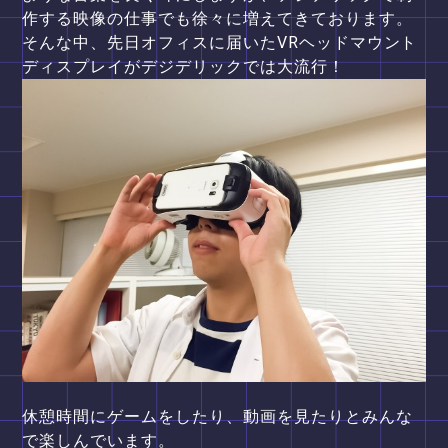
作する映像の仕事でも徐々に増えてきております。
そんな中、先日オフィスに届いたVRヘッドマウント
ディスプレイがデジデリックでは大流行！
休憩時間にゲームをしたり、動画を見たりとみんな
で楽しんでいます。