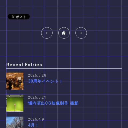
Recent Entries
2026.5.28
30周年イベント！
2026.5.21
場内演出CG映像制作 撮影
2026.4.9
4月！