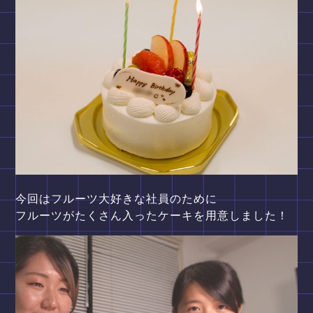
今回はフルーツ大好きな社員のために
フルーツがたくさん入ったケーキを用意しました！