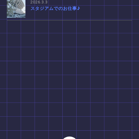
2026.3.3
スタジアムでのお仕事♪