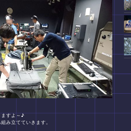
きますよ～♪
ら組み立てていきます。