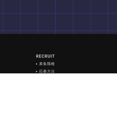
RECRUIT
募集職種
応募方法
スタッフ紹介