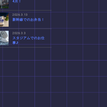
4月！
2026.3.13
新幹線でのお弁当！
2026.3.3
スタジアムでのお仕
事♪