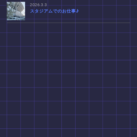
2026.3.3
スタジアムでのお仕事♪