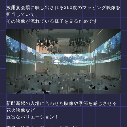
披露宴会場に映し出される360度のマッピング映像を
担当していて、
その映像が流れている様子を見るためです！
新郎新婦の入場に合わせた映像や季節を感じさせる
花火映像など、
豊富なバリエーション！