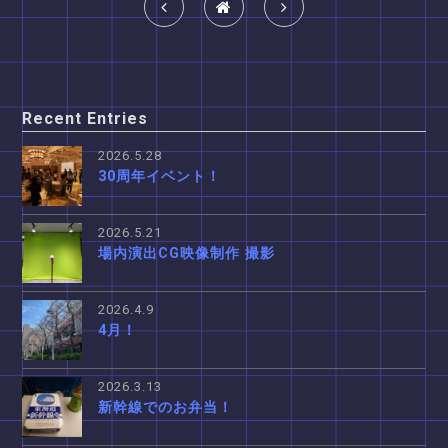
Recent Entries
2026.5.28
30周年イベント！
2026.5.21
場内演出CG映像制作 撮影
2026.4.9
4月！
2026.3.13
新幹線でのお弁当！