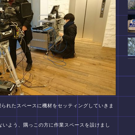
限られたスペースに機材をセッティングしていきま
らないよう、隅っこの方に作業スペースを設けまし