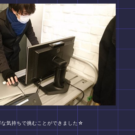
鮮な気持ちで挑むことができました☆