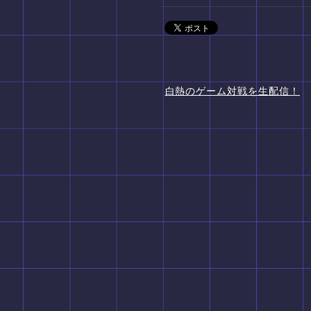
白熱のゲーム対戦を生配信！