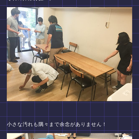
小さな汚れも隅々まで余念がありません！