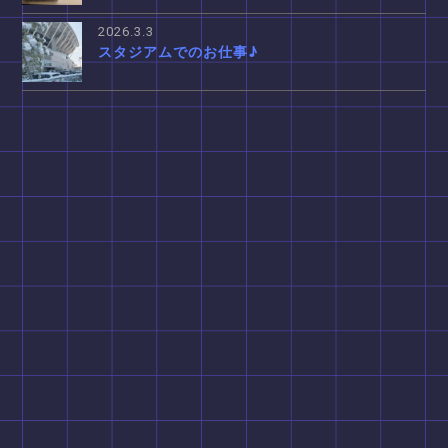
2026.3.3
スタジアムでのお仕事♪