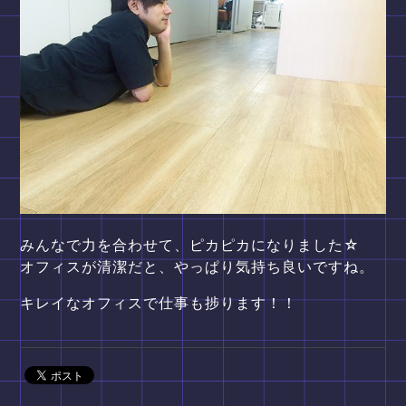
みんなで力を合わせて、ピカピカになりました☆
オフィスが清潔だと、やっぱり気持ち良いですね。
キレイなオフィスで仕事も捗ります！！