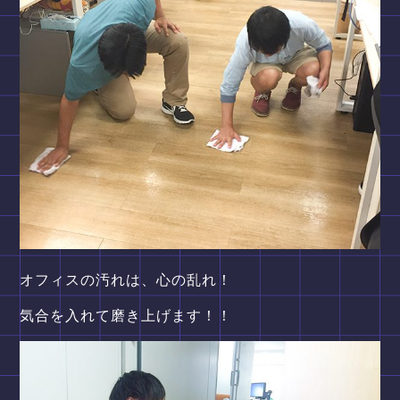
オフィスの汚れは、心の乱れ！
気合を入れて磨き上げます！！