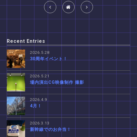
Recent Entries
2026.5.28
30周年イベント！
2026.5.21
場内演出CG映像制作 撮影
2026.4.9
4月！
2026.3.13
新幹線でのお弁当！